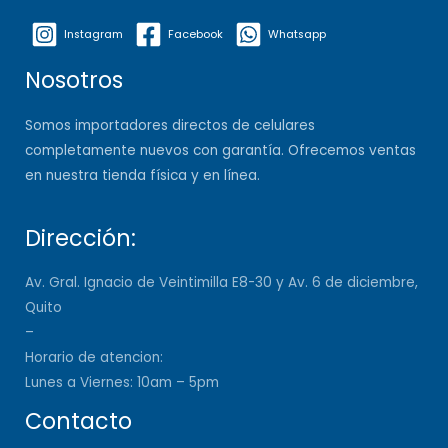
Instagram
Facebook
Whatsapp
Nosotros
Somos importadores directos de celulares
completamente nuevos con garantía. Ofrecemos ventas
en nuestra tienda física y en línea.
Dirección:
Av. Gral. Ignacio de Veintimilla E8-30 y Av. 6 de diciembre,
Quito
–
Horario de atencion:
Lunes a Viernes: 10am – 5pm
Contacto