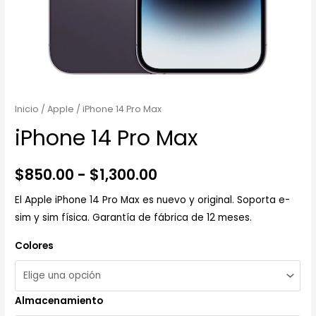
Inicio
/
Apple
/ iPhone 14 Pro Max
iPhone 14 Pro Max
$
850.00
-
$
1,300.00
El Apple iPhone 14 Pro Max es nuevo y original. Soporta e-
sim y sim física. Garantía de fábrica de 12 meses.
Colores
Almacenamiento