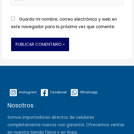
Guarda mi nombre, correo electrónico y web en
este navegador para la próxima vez que comente.
Instagram
Facebook
Whatsapp
Nosotros
Somos importadores directos de celulares
completamente nuevos con garantía. Ofrecemos ventas
en nuestra tienda física y en línea.