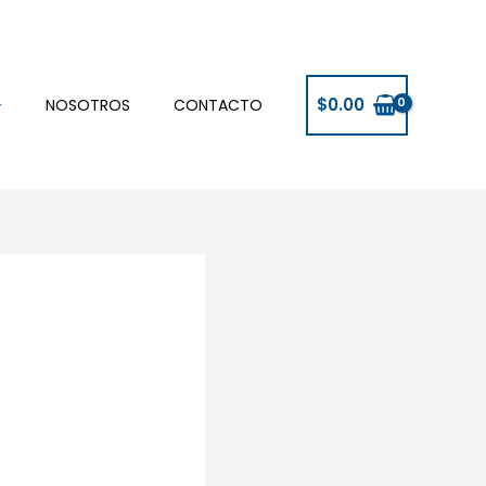
$
0.00
NOSOTROS
CONTACTO